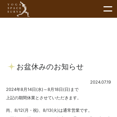
お盆休みのお知らせ
2024.07.19
2024年8月14日(水)～8月18日(日)まで
上記の期間休業とさせていただきます。
尚、8/12(月・祝)、8/13(火)は通常営業です。